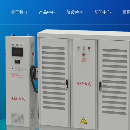
关于我们
产品中心
资质荣誉
新闻中心
联