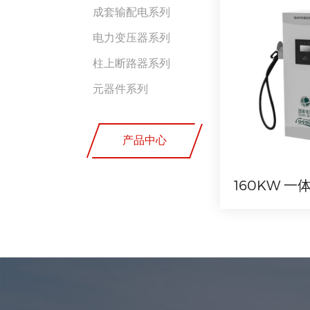
成套输配电系列
电力变压器系列
柱上断路器系列
元器件系列
产品中心