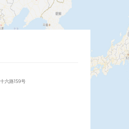
六路159号