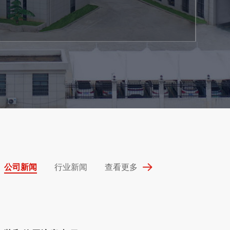
公司新闻
行业新闻
查看更多