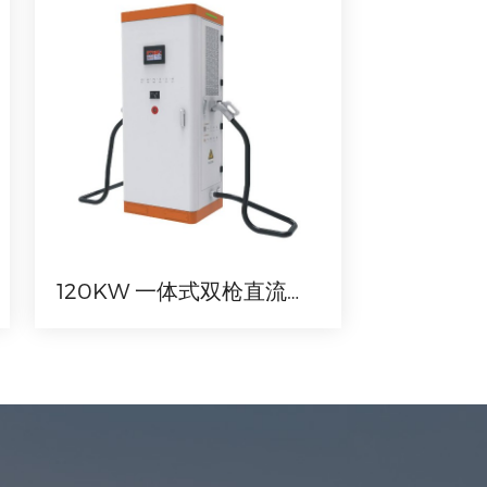
120KW 一体式双枪直流充电机（小桔定制）