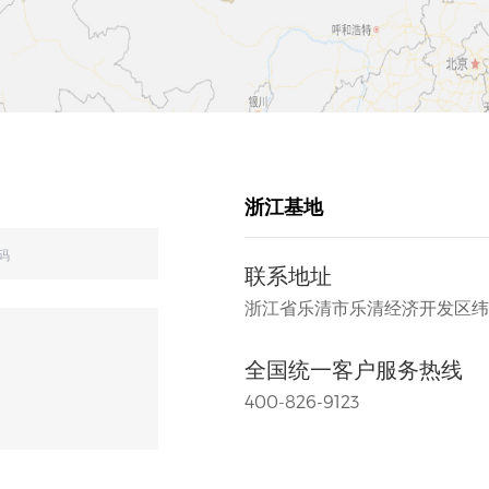
浙江基地
联系地址
浙江省乐清市乐清经济开发区纬十
全国统一客户服务热线
400-826-9123