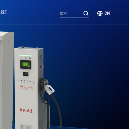
系我们
CN