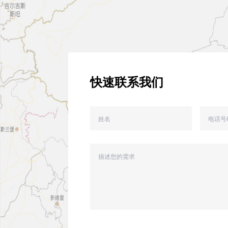
快速联系我们