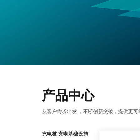
产品中心
从客户需求出发 ，不断创新突破，提供更可
充电桩 充电基础设施