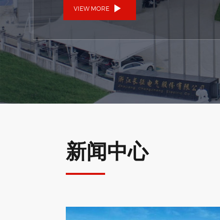
VIEW MORE
新闻中心