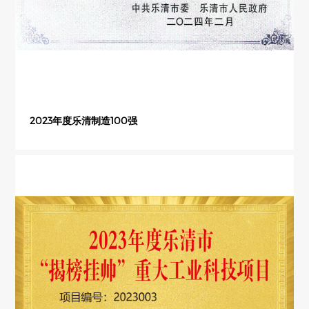
2023年度乐清制造100强