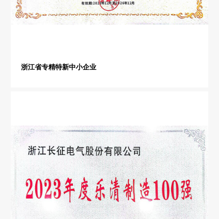
浙江省专精特新中小企业