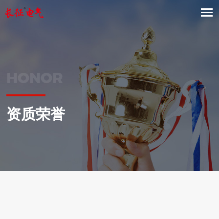
HONOR
资质荣誉