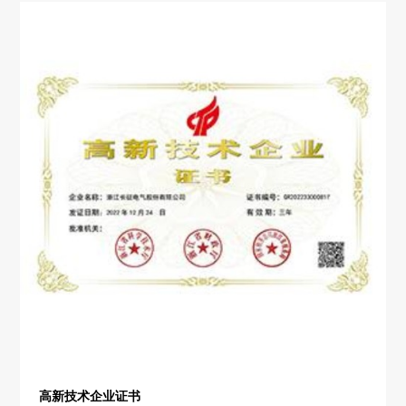
高新技术企业证书