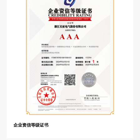
企业资信等级证书