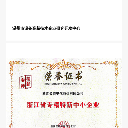
温州市设备高新技术企业研究开发中心