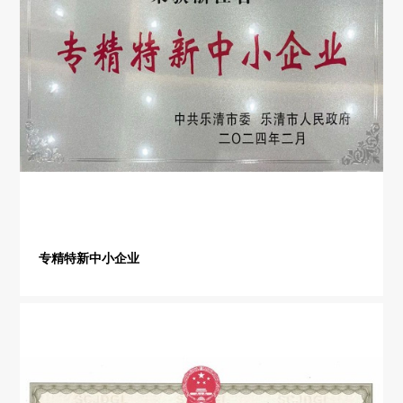
专精特新中小企业