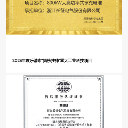
2023年度乐清市“揭榜挂帅”重大工业科技项目