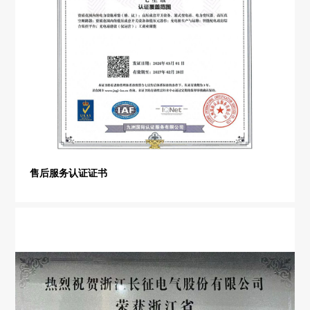
售后服务认证证书