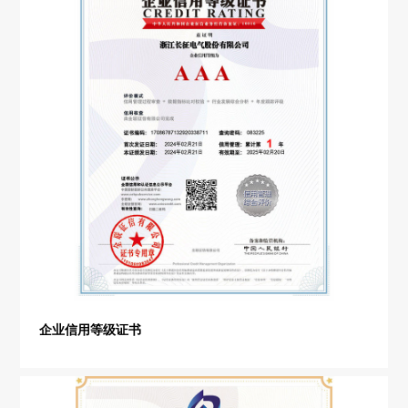
企业信用等级证书