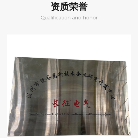
资质荣誉
Qualification and honor